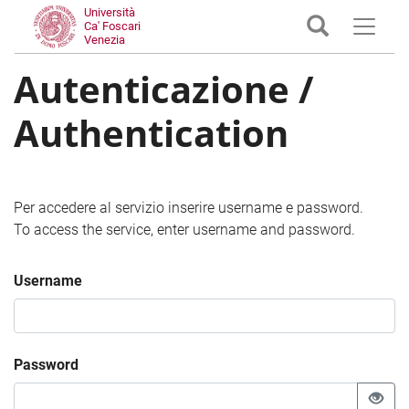
Università
Ca' Foscari
Venezia
Autenticazione /
Authentication
Per accedere al servizio inserire username e password.
To access the service, enter username and password.
Username
Password