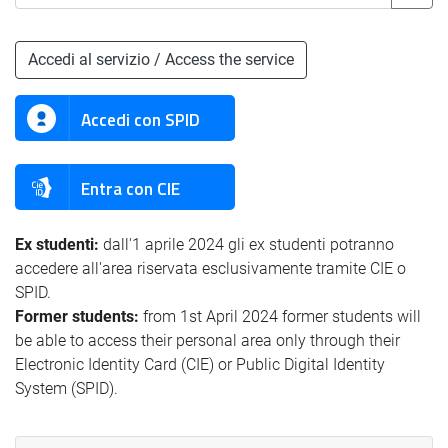
Accedi al servizio / Access the service
Accedi con SPID
Entra con CIE
Ex studenti:
dall'1 aprile 2024 gli ex studenti potranno
accedere all'area riservata esclusivamente tramite CIE o
SPID.
Former students:
from 1st April 2024 former students will
be able to access their personal area only through their
Electronic Identity Card (CIE) or Public Digital Identity
System (SPID).