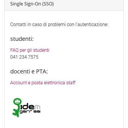
Single Sign-On (SSO)
Contatti in caso di problemi con l'autenticazione:
studenti:
FAQ per gli studenti
041 234 7575
docenti e PTA:
Account e posta elettronica staff