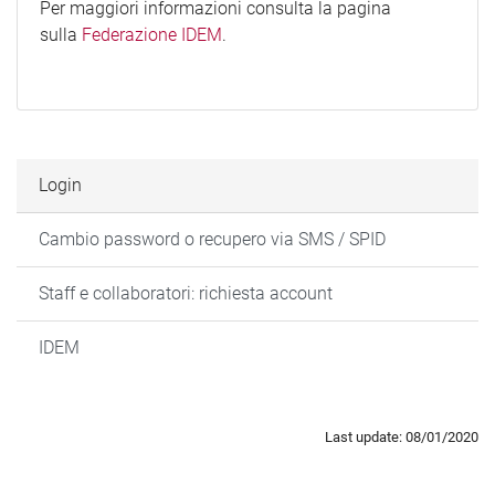
Per maggiori informazioni consulta la pagina
sulla
Federazione IDEM
.
Login
Cambio password o recupero via SMS / SPID
Staff e collaboratori: richiesta account
IDEM
Last update: 08/01/2020