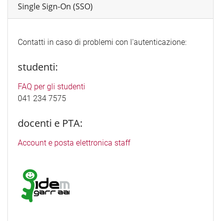
Single Sign-On (SSO)
Contatti in caso di problemi con l'autenticazione:
studenti:
FAQ per gli studenti
041 234 7575
docenti e PTA:
Account e posta elettronica staff