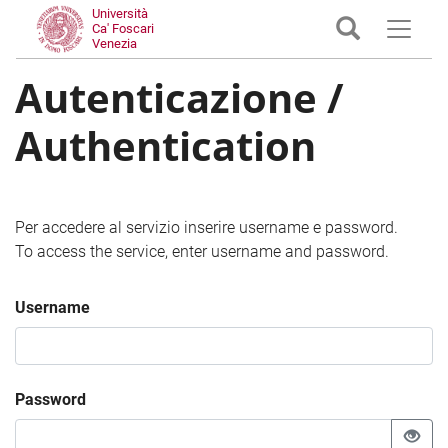
Università
Ca' Foscari
Venezia
Autenticazione /
Authentication
Per accedere al servizio inserire username e password.
To access the service, enter username and password.
Username
Password