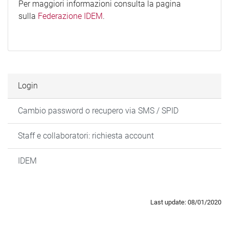
Per maggiori informazioni consulta la pagina
sulla
Federazione IDEM
.
Login
Cambio password o recupero via SMS / SPID
Staff e collaboratori: richiesta account
IDEM
Last update: 08/01/2020