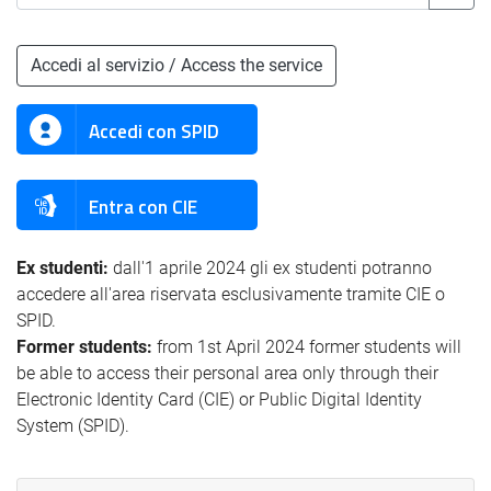
Accedi al servizio / Access the service
Accedi con SPID
Entra con CIE
Ex studenti:
dall'1 aprile 2024 gli ex studenti potranno
accedere all'area riservata esclusivamente tramite CIE o
SPID.
Former students:
from 1st April 2024 former students will
be able to access their personal area only through their
Electronic Identity Card (CIE) or Public Digital Identity
System (SPID).