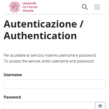
Università
Ca' Foscari
Venezia
Autenticazione /
Authentication
Per accedere al servizio inserire username e password.
To access the service, enter username and password.
Username
Password