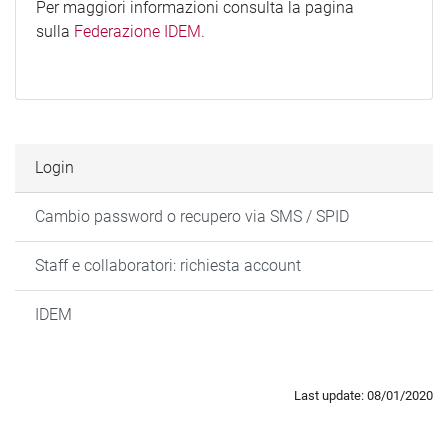
Per maggiori informazioni consulta la pagina
sulla
Federazione IDEM
.
Login
Cambio password o recupero via SMS / SPID
Staff e collaboratori: richiesta account
IDEM
Last update: 08/01/2020