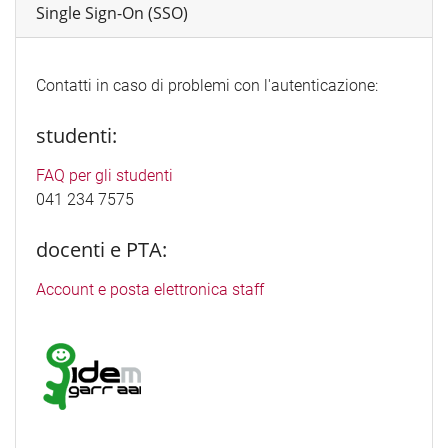
Single Sign-On (SSO)
Contatti in caso di problemi con l'autenticazione:
studenti:
FAQ per gli studenti
041 234 7575
docenti e PTA:
Account e posta elettronica staff