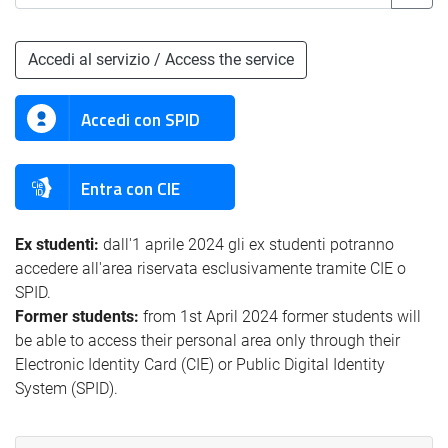
Accedi al servizio / Access the service
Accedi con SPID
Entra con CIE
Ex studenti:
dall'1 aprile 2024 gli ex studenti potranno
accedere all'area riservata esclusivamente tramite CIE o
SPID.
Former students:
from 1st April 2024 former students will
be able to access their personal area only through their
Electronic Identity Card (CIE) or Public Digital Identity
System (SPID).