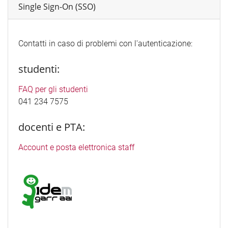
Single Sign-On (SSO)
Contatti in caso di problemi con l'autenticazione:
studenti:
FAQ per gli studenti
041 234 7575
docenti e PTA:
Account e posta elettronica staff