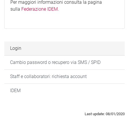
Per maggiori informazioni consulta la pagina
sulla
Federazione IDEM
.
Login
Cambio password o recupero via SMS / SPID
Staff e collaboratori: richiesta account
IDEM
Last update: 08/01/2020