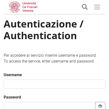
Università
Ca' Foscari
Venezia
Autenticazione /
Authentication
Per accedere al servizio inserire username e password.
To access the service, enter username and password.
Username
Password