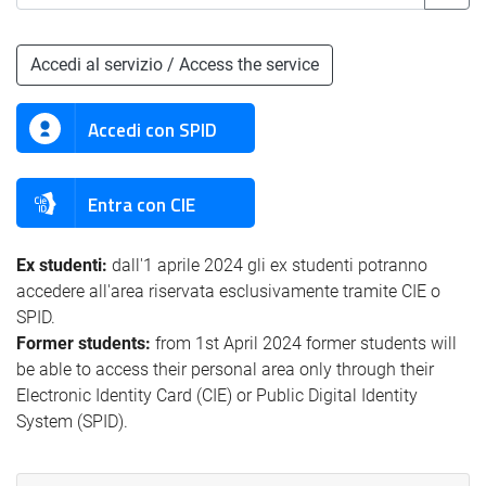
Accedi al servizio / Access the service
Accedi con SPID
Entra con CIE
Ex studenti:
dall'1 aprile 2024 gli ex studenti potranno
accedere all'area riservata esclusivamente tramite CIE o
SPID.
Former students:
from 1st April 2024 former students will
be able to access their personal area only through their
Electronic Identity Card (CIE) or Public Digital Identity
System (SPID).