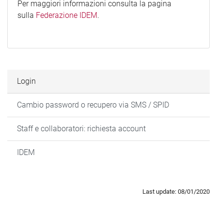
Per maggiori informazioni consulta la pagina
sulla
Federazione IDEM
.
Login
Cambio password o recupero via SMS / SPID
Staff e collaboratori: richiesta account
IDEM
Last update: 08/01/2020