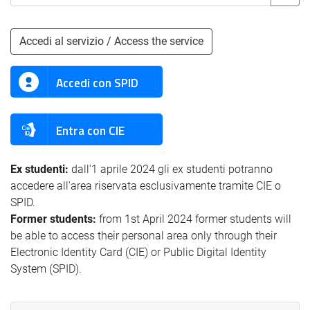
Accedi al servizio / Access the service
Accedi con SPID
Entra con CIE
Ex studenti:
dall'1 aprile 2024 gli ex studenti potranno
accedere all'area riservata esclusivamente tramite CIE o
SPID.
Former students:
from 1st April 2024 former students will
be able to access their personal area only through their
Electronic Identity Card (CIE) or Public Digital Identity
System (SPID).