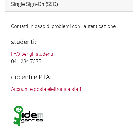
Single Sign-On (SSO)
Contatti in caso di problemi con l'autenticazione:
studenti:
FAQ per gli studenti
041 234 7575
docenti e PTA:
Account e posta elettronica staff