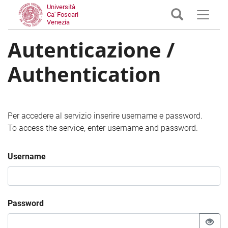
Università
Ca' Foscari
Venezia
Autenticazione /
Authentication
Per accedere al servizio inserire username e password.
To access the service, enter username and password.
Username
Password