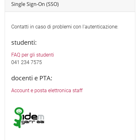
Single Sign-On (SSO)
Contatti in caso di problemi con l'autenticazione:
studenti:
FAQ per gli studenti
041 234 7575
docenti e PTA:
Account e posta elettronica staff