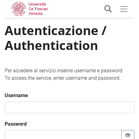
Università
Ca' Foscari
Venezia
Autenticazione /
Authentication
Per accedere al servizio inserire username e password.
To access the service, enter username and password.
Username
Password