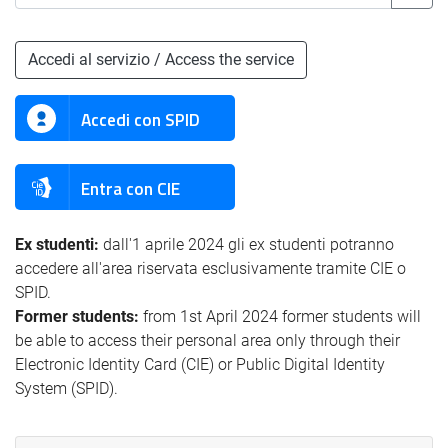
Accedi al servizio / Access the service
Accedi con SPID
Entra con CIE
Ex studenti:
dall'1 aprile 2024 gli ex studenti potranno
accedere all'area riservata esclusivamente tramite CIE o
SPID.
Former students:
from 1st April 2024 former students will
be able to access their personal area only through their
Electronic Identity Card (CIE) or Public Digital Identity
System (SPID).