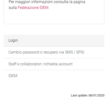
Per maggiori informazioni consulta la pagina
sulla
Federazione IDEM
.
Login
Cambio password o recupero via SMS / SPID
Staff e collaboratori: richiesta account
IDEM
Last update: 08/01/2020