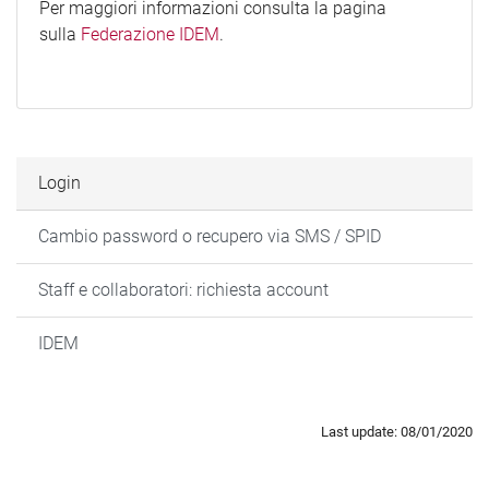
Per maggiori informazioni consulta la pagina
sulla
Federazione IDEM
.
Login
Cambio password o recupero via SMS / SPID
Staff e collaboratori: richiesta account
IDEM
Last update: 08/01/2020