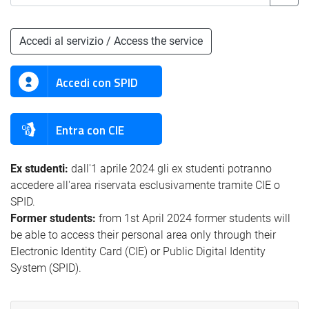
Accedi al servizio / Access the service
Accedi con SPID
Entra con CIE
Ex studenti:
dall'1 aprile 2024 gli ex studenti potranno
accedere all'area riservata esclusivamente tramite CIE o
SPID.
Former students:
from 1st April 2024 former students will
be able to access their personal area only through their
Electronic Identity Card (CIE) or Public Digital Identity
System (SPID).