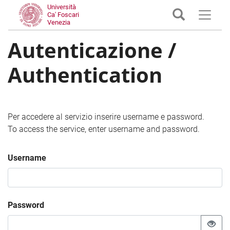
Università
Ca' Foscari
Venezia
Autenticazione /
Authentication
Per accedere al servizio inserire username e password.
To access the service, enter username and password.
Username
Password