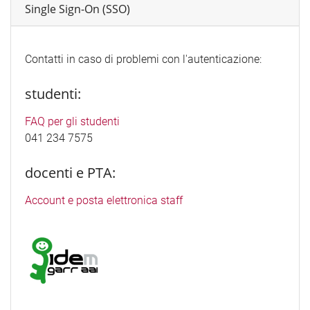
Single Sign-On (SSO)
Contatti in caso di problemi con l'autenticazione:
studenti:
FAQ per gli studenti
041 234 7575
docenti e PTA:
Account e posta elettronica staff