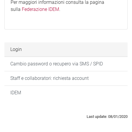
Per maggiori informazioni consulta la pagina
sulla
Federazione IDEM
.
Login
Cambio password o recupero via SMS / SPID
Staff e collaboratori: richiesta account
IDEM
Last update: 08/01/2020