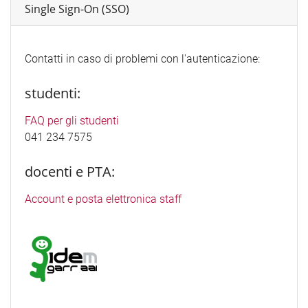
Single Sign-On (SSO)
Contatti in caso di problemi con l'autenticazione:
studenti:
FAQ per gli studenti
041 234 7575
docenti e PTA:
Account e posta elettronica staff