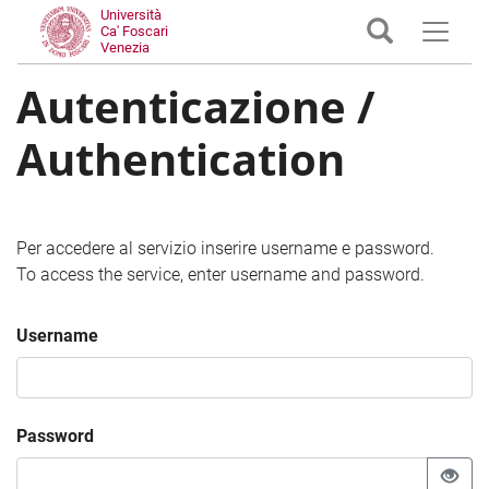
Università
Ca' Foscari
Venezia
Autenticazione /
Authentication
Per accedere al servizio inserire username e password.
To access the service, enter username and password.
Username
Password