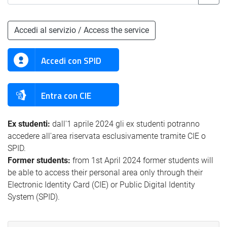
Accedi al servizio / Access the service
Accedi con SPID
Entra con CIE
Ex studenti:
dall'1 aprile 2024 gli ex studenti potranno
accedere all'area riservata esclusivamente tramite CIE o
SPID.
Former students:
from 1st April 2024 former students will
be able to access their personal area only through their
Electronic Identity Card (CIE) or Public Digital Identity
System (SPID).