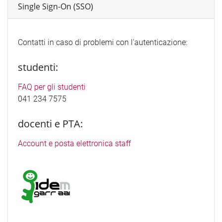
Single Sign-On (SSO)
Contatti in caso di problemi con l'autenticazione:
studenti:
FAQ per gli studenti
041 234 7575
docenti e PTA:
Account e posta elettronica staff