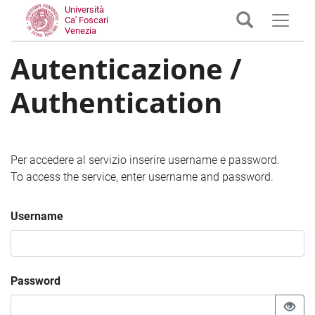
Università
Ca' Foscari
Venezia
Autenticazione /
Authentication
Per accedere al servizio inserire username e password.
To access the service, enter username and password.
Username
Password