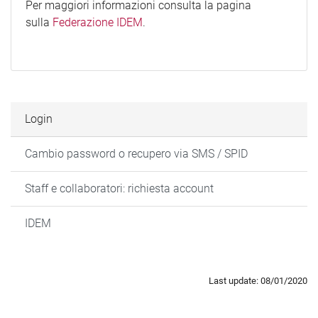
Per maggiori informazioni consulta la pagina
sulla
Federazione IDEM
.
Login
Cambio password o recupero via SMS / SPID
Staff e collaboratori: richiesta account
IDEM
Last update: 08/01/2020