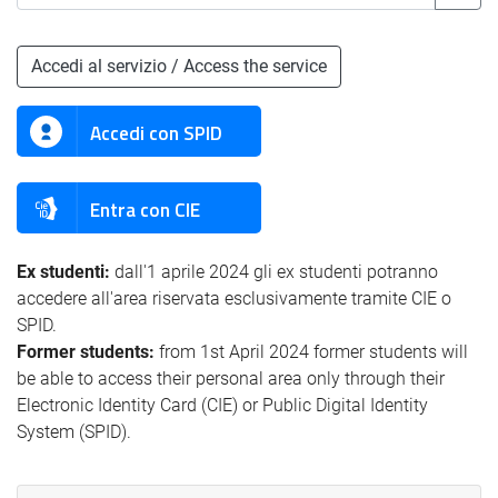
Accedi al servizio / Access the service
Accedi con SPID
Entra con CIE
Ex studenti:
dall'1 aprile 2024 gli ex studenti potranno
accedere all'area riservata esclusivamente tramite CIE o
SPID.
Former students:
from 1st April 2024 former students will
be able to access their personal area only through their
Electronic Identity Card (CIE) or Public Digital Identity
System (SPID).