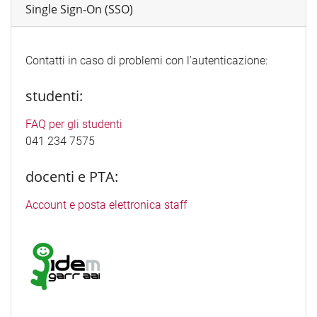
Single Sign-On (SSO)
Contatti in caso di problemi con l'autenticazione:
studenti:
FAQ per gli studenti
041 234 7575
docenti e PTA:
Account e posta elettronica staff