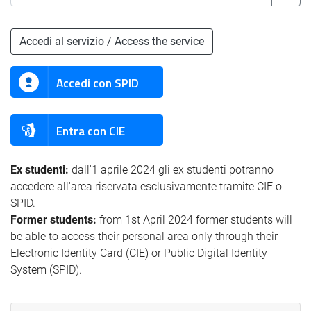
Accedi al servizio / Access the service
Accedi con SPID
Entra con CIE
Ex studenti:
dall'1 aprile 2024 gli ex studenti potranno
accedere all'area riservata esclusivamente tramite CIE o
SPID.
Former students:
from 1st April 2024 former students will
be able to access their personal area only through their
Electronic Identity Card (CIE) or Public Digital Identity
System (SPID).