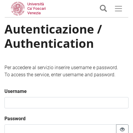
Università
Ca' Foscari
Venezia
Autenticazione /
Authentication
Per accedere al servizio inserire username e password.
To access the service, enter username and password.
Username
Password