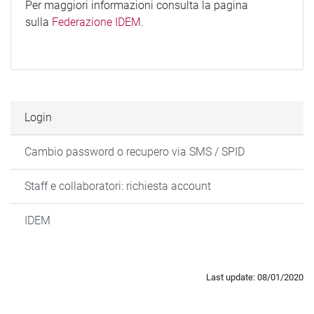
Per maggiori informazioni consulta la pagina
sulla
Federazione IDEM
.
Login
Cambio password o recupero via SMS / SPID
Staff e collaboratori: richiesta account
IDEM
Last update: 08/01/2020