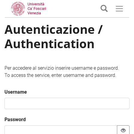
Università
Ca' Foscari
Venezia
Autenticazione /
Authentication
Per accedere al servizio inserire username e password.
To access the service, enter username and password.
Username
Password