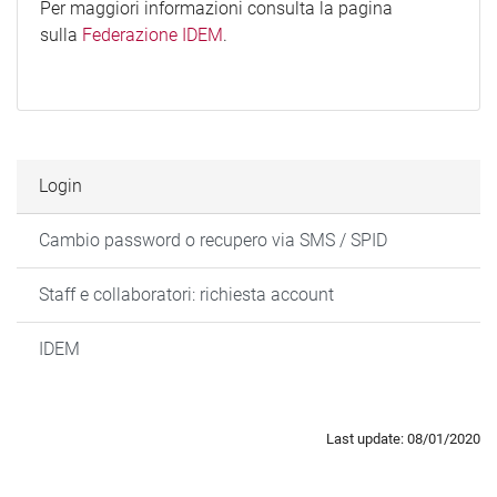
Per maggiori informazioni consulta la pagina
sulla
Federazione IDEM
.
Login
Cambio password o recupero via SMS / SPID
Staff e collaboratori: richiesta account
IDEM
Last update: 08/01/2020