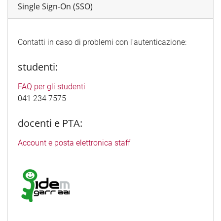
Single Sign-On (SSO)
Contatti in caso di problemi con l'autenticazione:
studenti:
FAQ per gli studenti
041 234 7575
docenti e PTA:
Account e posta elettronica staff