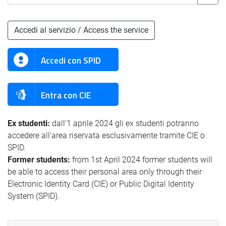
Accedi al servizio / Access the service
Accedi con SPID
Entra con CIE
Ex studenti:
dall'1 aprile 2024 gli ex studenti potranno
accedere all'area riservata esclusivamente tramite CIE o
SPID.
Former students:
from 1st April 2024 former students will
be able to access their personal area only through their
Electronic Identity Card (CIE) or Public Digital Identity
System (SPID).