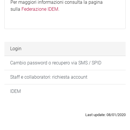
Per maggiori informazioni consulta la pagina
sulla
Federazione IDEM
.
Login
Cambio password o recupero via SMS / SPID
Staff e collaboratori: richiesta account
IDEM
Last update: 08/01/2020