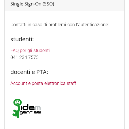
Single Sign-On (SSO)
Contatti in caso di problemi con l'autenticazione:
studenti:
FAQ per gli studenti
041 234 7575
docenti e PTA:
Account e posta elettronica staff