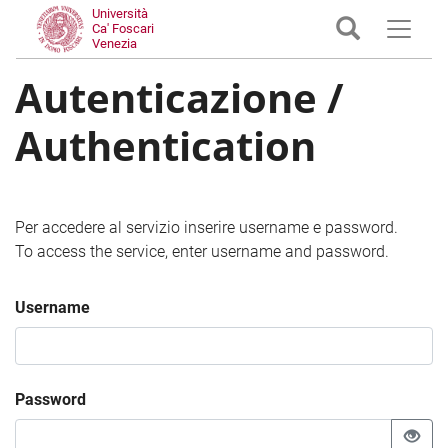
Università
Ca' Foscari
Venezia
Autenticazione /
Authentication
Per accedere al servizio inserire username e password.
To access the service, enter username and password.
Username
Password