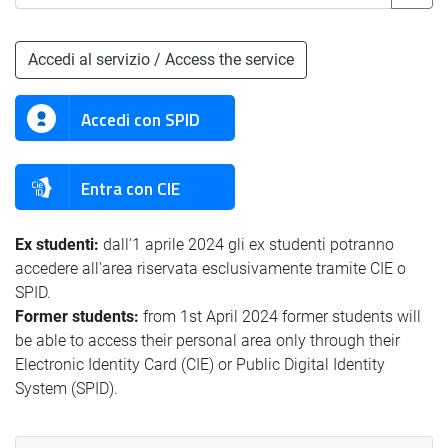
Accedi al servizio / Access the service
Accedi con SPID
Entra con CIE
Ex studenti:
dall'1 aprile 2024 gli ex studenti potranno
accedere all'area riservata esclusivamente tramite CIE o
SPID.
Former students:
from 1st April 2024 former students will
be able to access their personal area only through their
Electronic Identity Card (CIE) or Public Digital Identity
System (SPID).