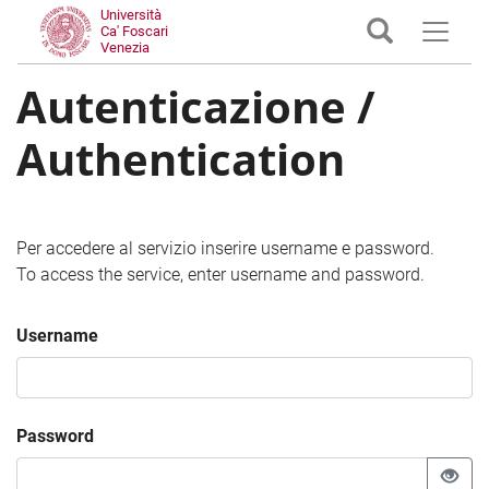
Università
Ca' Foscari
Venezia
Autenticazione /
Authentication
Per accedere al servizio inserire username e password.
To access the service, enter username and password.
Username
Password