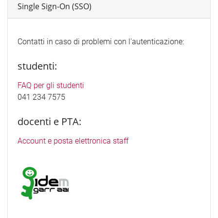
Single Sign-On (SSO)
Contatti in caso di problemi con l'autenticazione:
studenti:
FAQ per gli studenti
041 234 7575
docenti e PTA:
Account e posta elettronica staff