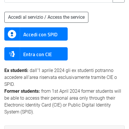
Accedi al servizio / Access the service
Accedi con SPID
Entra con CIE
Ex studenti:
dall'1 aprile 2024 gli ex studenti potranno
accedere all'area riservata esclusivamente tramite CIE o
SPID.
Former students:
from 1st April 2024 former students will
be able to access their personal area only through their
Electronic Identity Card (CIE) or Public Digital Identity
System (SPID).