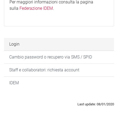
Per maggiori informazioni consulta la pagina
sulla
Federazione IDEM
.
Login
Cambio password o recupero via SMS / SPID
Staff e collaboratori: richiesta account
IDEM
Last update: 08/01/2020