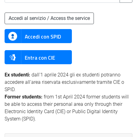
Accedi al servizio / Access the service
Accedi con SPID
Entra con CIE
Ex studenti:
dall'1 aprile 2024 gli ex studenti potranno
accedere all'area riservata esclusivamente tramite CIE o
SPID.
Former students:
from 1st April 2024 former students will
be able to access their personal area only through their
Electronic Identity Card (CIE) or Public Digital Identity
System (SPID).