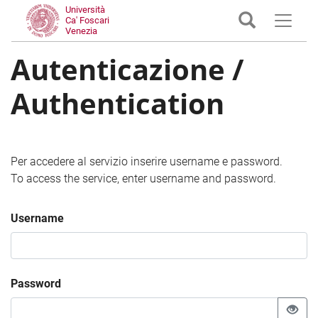
Università
Ca' Foscari
Venezia
Autenticazione /
Authentication
Per accedere al servizio inserire username e password.
To access the service, enter username and password.
Username
Password