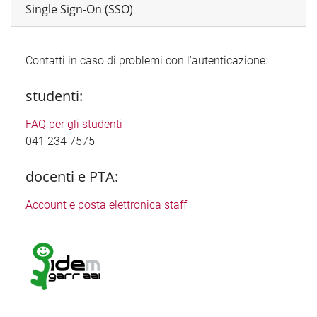
Single Sign-On (SSO)
Contatti in caso di problemi con l'autenticazione:
studenti:
FAQ per gli studenti
041 234 7575
docenti e PTA:
Account e posta elettronica staff