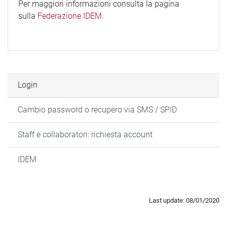
Per maggiori informazioni consulta la pagina
sulla
Federazione IDEM
.
Login
Cambio password o recupero via SMS / SPID
Staff e collaboratori: richiesta account
IDEM
Last update: 08/01/2020