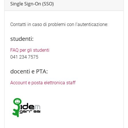
Single Sign-On (SSO)
Contatti in caso di problemi con l'autenticazione:
studenti:
FAQ per gli studenti
041 234 7575
docenti e PTA:
Account e posta elettronica staff