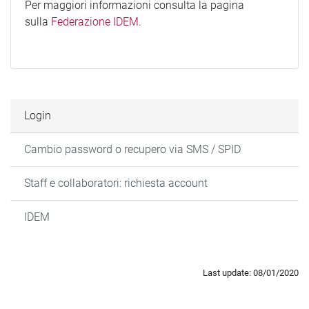
Per maggiori informazioni consulta la pagina
sulla
Federazione IDEM
.
Login
Cambio password o recupero via SMS / SPID
Staff e collaboratori: richiesta account
IDEM
Last update: 08/01/2020