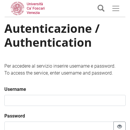
Università
Ca' Foscari
Venezia
Autenticazione /
Authentication
Per accedere al servizio inserire username e password.
To access the service, enter username and password.
Username
Password