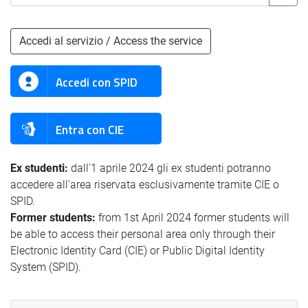
Accedi al servizio / Access the service
Accedi con SPID
Entra con CIE
Ex studenti:
dall'1 aprile 2024 gli ex studenti potranno
accedere all'area riservata esclusivamente tramite CIE o
SPID.
Former students:
from 1st April 2024 former students will
be able to access their personal area only through their
Electronic Identity Card (CIE) or Public Digital Identity
System (SPID).