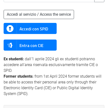
Accedi al servizio / Access the service
Accedi con SPID
Entra con CIE
Ex studenti:
dall'1 aprile 2024 gli ex studenti potranno
accedere all'area riservata esclusivamente tramite CIE o
SPID.
Former students:
from 1st April 2024 former students will
be able to access their personal area only through their
Electronic Identity Card (CIE) or Public Digital Identity
System (SPID).