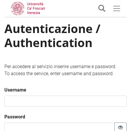
Università
Ca' Foscari
Venezia
Autenticazione /
Authentication
Per accedere al servizio inserire username e password.
To access the service, enter username and password.
Username
Password