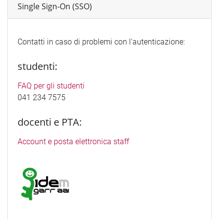
Single Sign-On (SSO)
Contatti in caso di problemi con l'autenticazione:
studenti:
FAQ per gli studenti
041 234 7575
docenti e PTA:
Account e posta elettronica staff