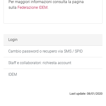
Per maggiori informazioni consulta la pagina
sulla
Federazione IDEM
.
Login
Cambio password o recupero via SMS / SPID
Staff e collaboratori: richiesta account
IDEM
Last update: 08/01/2020