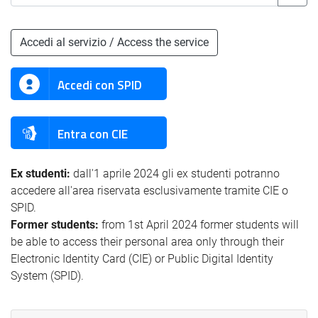
Accedi al servizio / Access the service
Accedi con SPID
Entra con CIE
Ex studenti:
dall'1 aprile 2024 gli ex studenti potranno
accedere all'area riservata esclusivamente tramite CIE o
SPID.
Former students:
from 1st April 2024 former students will
be able to access their personal area only through their
Electronic Identity Card (CIE) or Public Digital Identity
System (SPID).