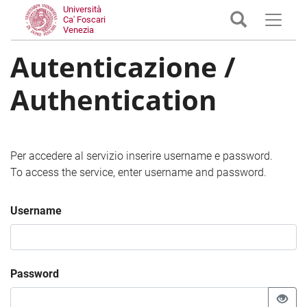
Università
Ca' Foscari
Venezia
Autenticazione /
Authentication
Per accedere al servizio inserire username e password.
To access the service, enter username and password.
Username
Password