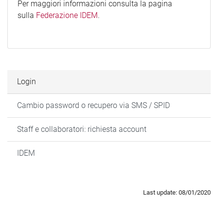
Per maggiori informazioni consulta la pagina
sulla
Federazione IDEM
.
Login
Cambio password o recupero via SMS / SPID
Staff e collaboratori: richiesta account
IDEM
Last update: 08/01/2020