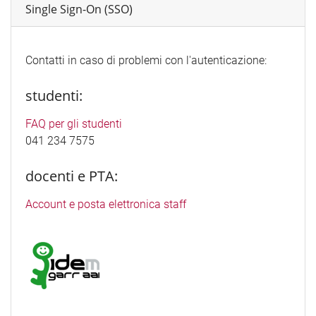
Single Sign-On (SSO)
Contatti in caso di problemi con l'autenticazione:
studenti:
FAQ per gli studenti
041 234 7575
docenti e PTA:
Account e posta elettronica staff