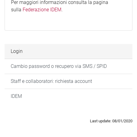
Per maggiori informazioni consulta la pagina
sulla
Federazione IDEM
.
Login
Cambio password o recupero via SMS / SPID
Staff e collaboratori: richiesta account
IDEM
Last update: 08/01/2020