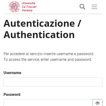
Università
Ca' Foscari
Venezia
Autenticazione /
Authentication
Per accedere al servizio inserire username e password.
To access the service, enter username and password.
Username
Password