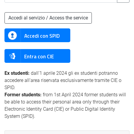
Accedi al servizio / Access the service
Accedi con SPID
Entra con CIE
Ex studenti:
dall'1 aprile 2024 gli ex studenti potranno
accedere all'area riservata esclusivamente tramite CIE o
SPID.
Former students:
from 1st April 2024 former students will
be able to access their personal area only through their
Electronic Identity Card (CIE) or Public Digital Identity
System (SPID).