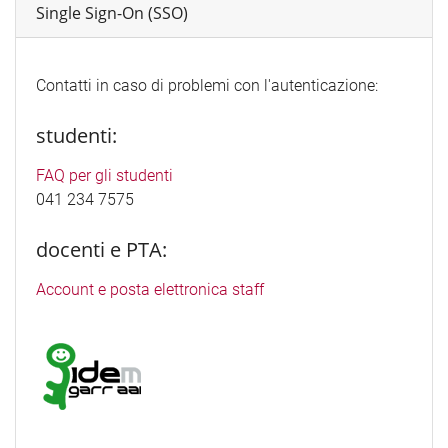
Single Sign-On (SSO)
Contatti in caso di problemi con l'autenticazione:
studenti:
FAQ per gli studenti
041 234 7575
docenti e PTA:
Account e posta elettronica staff