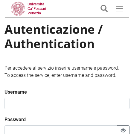
Università
Ca' Foscari
Venezia
Autenticazione /
Authentication
Per accedere al servizio inserire username e password.
To access the service, enter username and password.
Username
Password