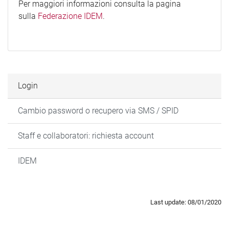
Per maggiori informazioni consulta la pagina
sulla
Federazione IDEM
.
Login
Cambio password o recupero via SMS / SPID
Staff e collaboratori: richiesta account
IDEM
Last update: 08/01/2020