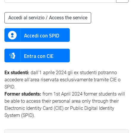
Accedi al servizio / Access the service
Accedi con SPID
Entra con CIE
Ex studenti:
dall'1 aprile 2024 gli ex studenti potranno
accedere all'area riservata esclusivamente tramite CIE o
SPID.
Former students:
from 1st April 2024 former students will
be able to access their personal area only through their
Electronic Identity Card (CIE) or Public Digital Identity
System (SPID).