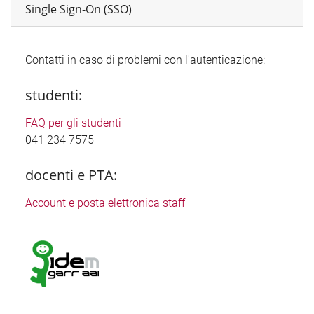
Single Sign-On (SSO)
Contatti in caso di problemi con l'autenticazione:
studenti:
FAQ per gli studenti
041 234 7575
docenti e PTA:
Account e posta elettronica staff