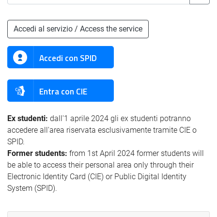
Accedi al servizio / Access the service
Accedi con SPID
Entra con CIE
Ex studenti:
dall'1 aprile 2024 gli ex studenti potranno
accedere all'area riservata esclusivamente tramite CIE o
SPID.
Former students:
from 1st April 2024 former students will
be able to access their personal area only through their
Electronic Identity Card (CIE) or Public Digital Identity
System (SPID).