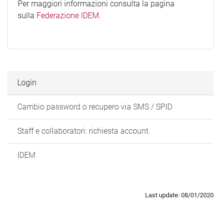
Per maggiori informazioni consulta la pagina
sulla
Federazione IDEM
.
Login
Cambio password o recupero via SMS / SPID
Staff e collaboratori: richiesta account
IDEM
Last update: 08/01/2020