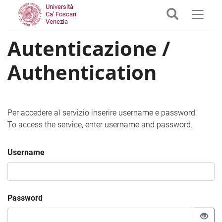
Università
Ca' Foscari
Venezia
Autenticazione /
Authentication
Per accedere al servizio inserire username e password.
To access the service, enter username and password.
Username
Password