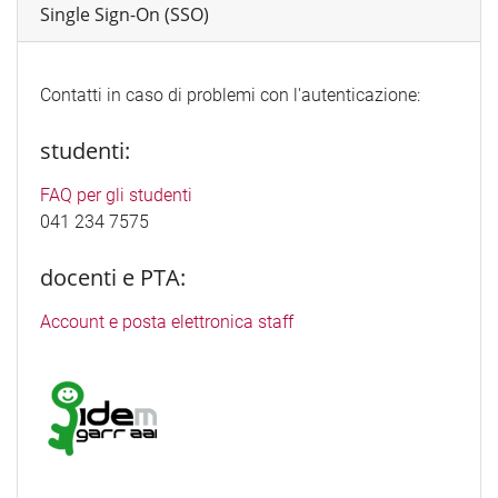
Single Sign-On (SSO)
Contatti in caso di problemi con l'autenticazione:
studenti:
FAQ per gli studenti
041 234 7575
docenti e PTA:
Account e posta elettronica staff