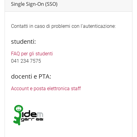
Single Sign-On (SSO)
Contatti in caso di problemi con l'autenticazione:
studenti:
FAQ per gli studenti
041 234 7575
docenti e PTA:
Account e posta elettronica staff