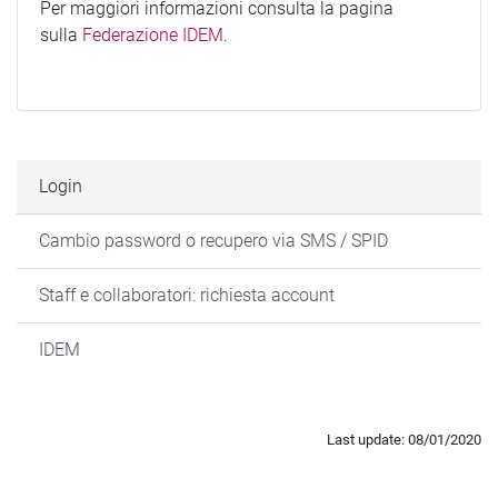
Per maggiori informazioni consulta la pagina
sulla
Federazione IDEM
.
Login
Cambio password o recupero via SMS / SPID
Staff e collaboratori: richiesta account
IDEM
Last update: 08/01/2020