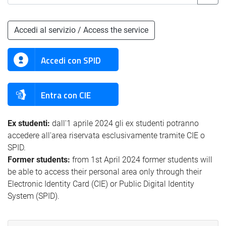
Accedi al servizio / Access the service
Accedi con SPID
Entra con CIE
Ex studenti:
dall'1 aprile 2024 gli ex studenti potranno
accedere all'area riservata esclusivamente tramite CIE o
SPID.
Former students:
from 1st April 2024 former students will
be able to access their personal area only through their
Electronic Identity Card (CIE) or Public Digital Identity
System (SPID).