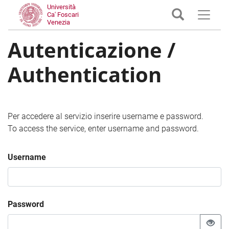
Università
Ca' Foscari
Venezia
Autenticazione /
Authentication
Per accedere al servizio inserire username e password.
To access the service, enter username and password.
Username
Password