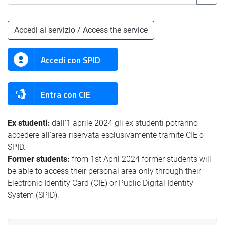
Accedi al servizio / Access the service
Accedi con SPID
Entra con CIE
Ex studenti:
dall'1 aprile 2024 gli ex studenti potranno
accedere all'area riservata esclusivamente tramite CIE o
SPID.
Former students:
from 1st April 2024 former students will
be able to access their personal area only through their
Electronic Identity Card (CIE) or Public Digital Identity
System (SPID).