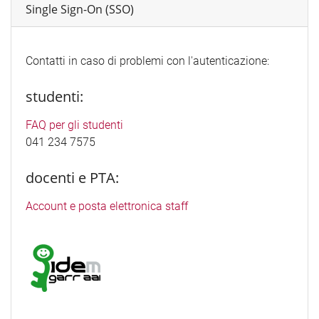
Single Sign-On (SSO)
Contatti in caso di problemi con l'autenticazione:
studenti:
FAQ per gli studenti
041 234 7575
docenti e PTA:
Account e posta elettronica staff