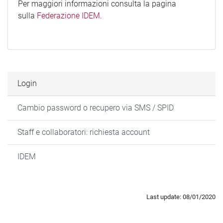
Per maggiori informazioni consulta la pagina
sulla
Federazione IDEM
.
Login
Cambio password o recupero via SMS / SPID
Staff e collaboratori: richiesta account
IDEM
Last update: 08/01/2020