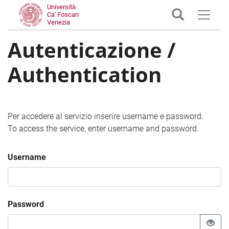
Università
Ca' Foscari
Venezia
Autenticazione /
Authentication
Per accedere al servizio inserire username e password.
To access the service, enter username and password.
Username
Password