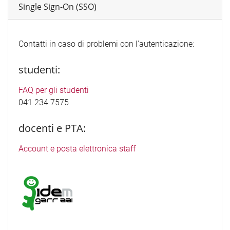
Single Sign-On (SSO)
Contatti in caso di problemi con l'autenticazione:
studenti:
FAQ per gli studenti
041 234 7575
docenti e PTA:
Account e posta elettronica staff