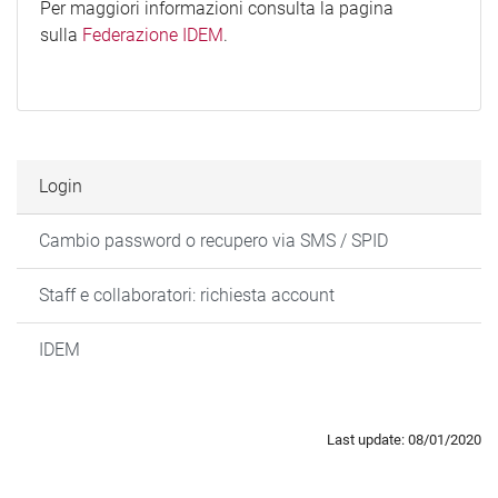
Per maggiori informazioni consulta la pagina
sulla
Federazione IDEM
.
Login
Cambio password o recupero via SMS / SPID
Staff e collaboratori: richiesta account
IDEM
Last update: 08/01/2020