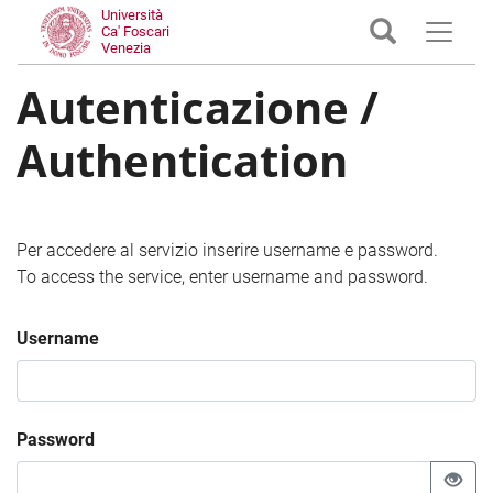
Università
Ca' Foscari
Venezia
Autenticazione /
Authentication
Per accedere al servizio inserire username e password.
To access the service, enter username and password.
Username
Password