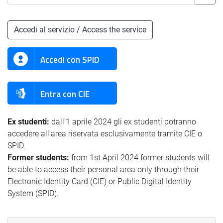
Accedi al servizio / Access the service
Accedi con SPID
Entra con CIE
Ex studenti:
dall'1 aprile 2024 gli ex studenti potranno
accedere all'area riservata esclusivamente tramite CIE o
SPID.
Former students:
from 1st April 2024 former students will
be able to access their personal area only through their
Electronic Identity Card (CIE) or Public Digital Identity
System (SPID).