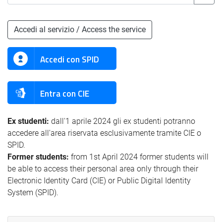
Accedi al servizio / Access the service
Accedi con SPID
Entra con CIE
Ex studenti:
dall'1 aprile 2024 gli ex studenti potranno
accedere all'area riservata esclusivamente tramite CIE o
SPID.
Former students:
from 1st April 2024 former students will
be able to access their personal area only through their
Electronic Identity Card (CIE) or Public Digital Identity
System (SPID).