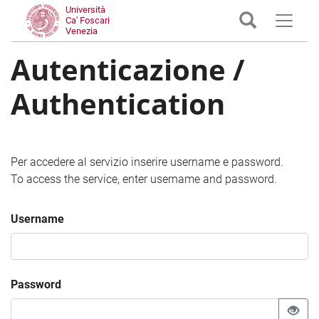
Università
Ca' Foscari
Venezia
Autenticazione /
Authentication
Per accedere al servizio inserire username e password.
To access the service, enter username and password.
Username
Password