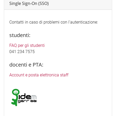
Single Sign-On (SSO)
Contatti in caso di problemi con l'autenticazione:
studenti:
FAQ per gli studenti
041 234 7575
docenti e PTA:
Account e posta elettronica staff