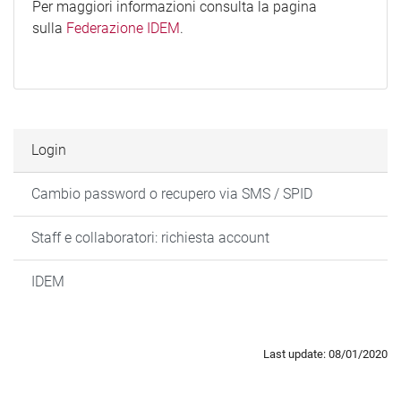
Per maggiori informazioni consulta la pagina
sulla
Federazione IDEM
.
Login
Cambio password o recupero via SMS / SPID
Staff e collaboratori: richiesta account
IDEM
Last update: 08/01/2020