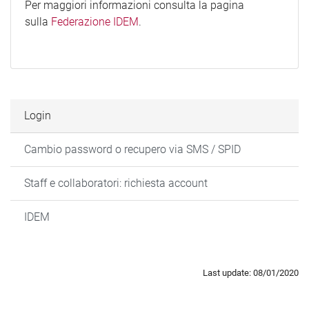
Per maggiori informazioni consulta la pagina
sulla
Federazione IDEM
.
Login
Cambio password o recupero via SMS / SPID
Staff e collaboratori: richiesta account
IDEM
Last update: 08/01/2020