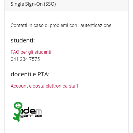
Single Sign-On (SSO)
Contatti in caso di problemi con l'autenticazione:
studenti:
FAQ per gli studenti
041 234 7575
docenti e PTA:
Account e posta elettronica staff