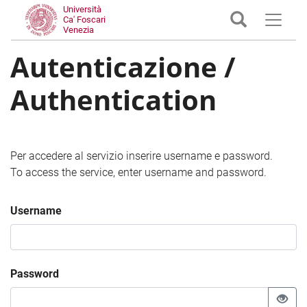
Università
Ca' Foscari
Venezia
Autenticazione /
Authentication
Per accedere al servizio inserire username e password.
To access the service, enter username and password.
Username
Password