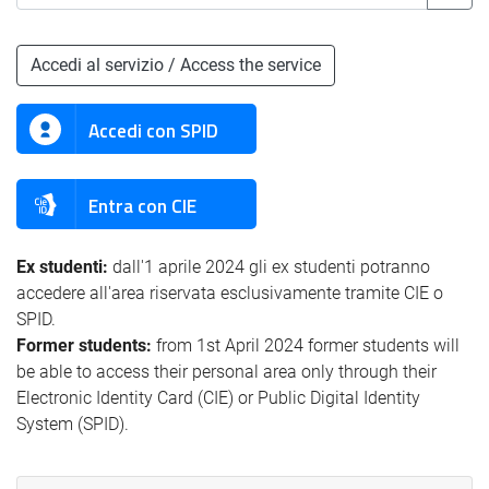
Accedi al servizio / Access the service
Accedi con SPID
Entra con CIE
Ex studenti:
dall'1 aprile 2024 gli ex studenti potranno
accedere all'area riservata esclusivamente tramite CIE o
SPID.
Former students:
from 1st April 2024 former students will
be able to access their personal area only through their
Electronic Identity Card (CIE) or Public Digital Identity
System (SPID).