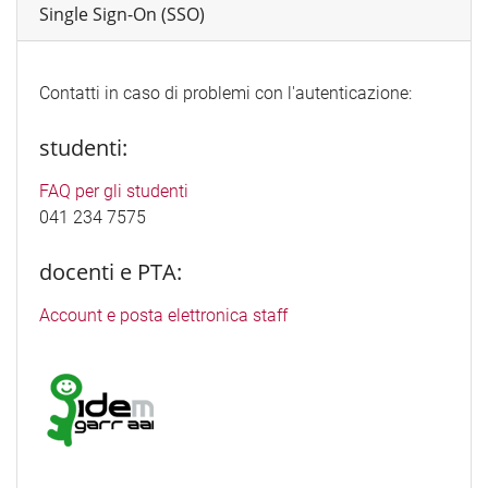
Single Sign-On (SSO)
Contatti in caso di problemi con l'autenticazione:
studenti:
FAQ per gli studenti
041 234 7575
docenti e PTA:
Account e posta elettronica staff