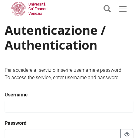
Università
Ca' Foscari
Venezia
Autenticazione /
Authentication
Per accedere al servizio inserire username e password.
To access the service, enter username and password.
Username
Password