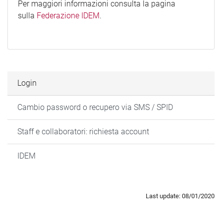
Per maggiori informazioni consulta la pagina
sulla
Federazione IDEM
.
Login
Cambio password o recupero via SMS / SPID
Staff e collaboratori: richiesta account
IDEM
Last update: 08/01/2020