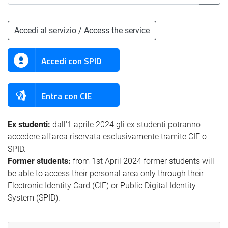
Accedi al servizio / Access the service
Accedi con SPID
Entra con CIE
Ex studenti:
dall'1 aprile 2024 gli ex studenti potranno
accedere all'area riservata esclusivamente tramite CIE o
SPID.
Former students:
from 1st April 2024 former students will
be able to access their personal area only through their
Electronic Identity Card (CIE) or Public Digital Identity
System (SPID).