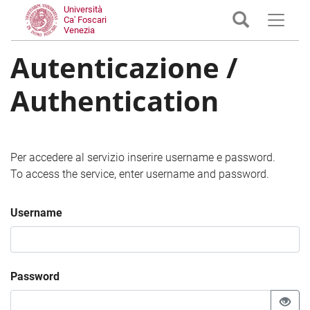
Università
Ca' Foscari
Venezia
Autenticazione /
Authentication
Per accedere al servizio inserire username e password.
To access the service, enter username and password.
Username
Password