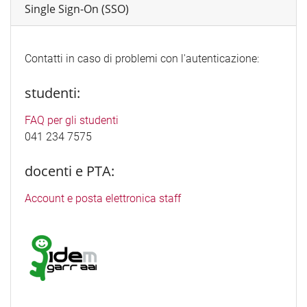
Single Sign-On (SSO)
Contatti in caso di problemi con l'autenticazione:
studenti:
FAQ per gli studenti
041 234 7575
docenti e PTA:
Account e posta elettronica staff