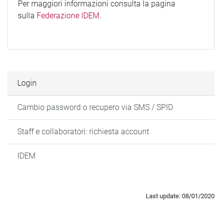
Per maggiori informazioni consulta la pagina
sulla
Federazione IDEM
.
Login
Cambio password o recupero via SMS / SPID
Staff e collaboratori: richiesta account
IDEM
Last update: 08/01/2020