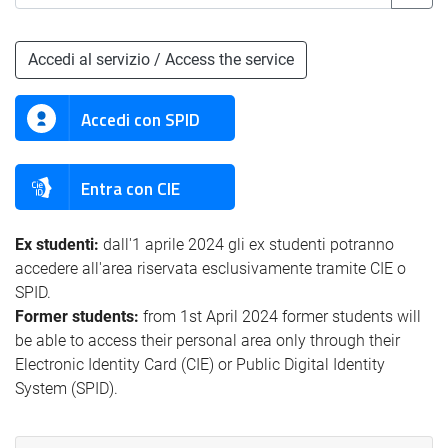
Accedi al servizio / Access the service
Accedi con SPID
Entra con CIE
Ex studenti:
dall'1 aprile 2024 gli ex studenti potranno
accedere all'area riservata esclusivamente tramite CIE o
SPID.
Former students:
from 1st April 2024 former students will
be able to access their personal area only through their
Electronic Identity Card (CIE) or Public Digital Identity
System (SPID).