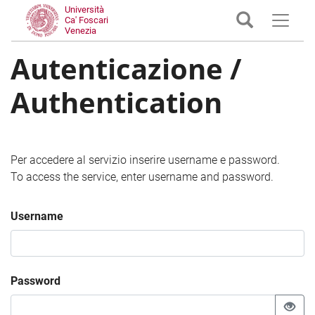
Università
Ca' Foscari
Venezia
Autenticazione /
Authentication
Per accedere al servizio inserire username e password.
To access the service, enter username and password.
Username
Password