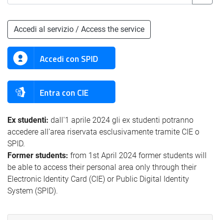
Accedi al servizio / Access the service
Accedi con SPID
Entra con CIE
Ex studenti:
dall'1 aprile 2024 gli ex studenti potranno
accedere all'area riservata esclusivamente tramite CIE o
SPID.
Former students:
from 1st April 2024 former students will
be able to access their personal area only through their
Electronic Identity Card (CIE) or Public Digital Identity
System (SPID).