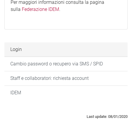
Per maggiori informazioni consulta la pagina
sulla
Federazione IDEM
.
Login
Cambio password o recupero via SMS / SPID
Staff e collaboratori: richiesta account
IDEM
Last update: 08/01/2020