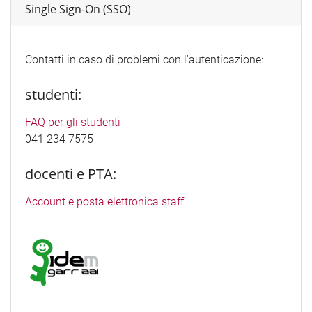
Single Sign-On (SSO)
Contatti in caso di problemi con l'autenticazione:
studenti:
FAQ per gli studenti
041 234 7575
docenti e PTA:
Account e posta elettronica staff