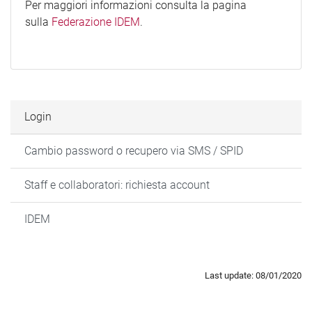
Per maggiori informazioni consulta la pagina
sulla
Federazione IDEM
.
Login
Cambio password o recupero via SMS / SPID
Staff e collaboratori: richiesta account
IDEM
Last update: 08/01/2020