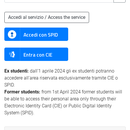
Accedi al servizio / Access the service
Accedi con SPID
Entra con CIE
Ex studenti:
dall'1 aprile 2024 gli ex studenti potranno
accedere all'area riservata esclusivamente tramite CIE o
SPID.
Former students:
from 1st April 2024 former students will
be able to access their personal area only through their
Electronic Identity Card (CIE) or Public Digital Identity
System (SPID).