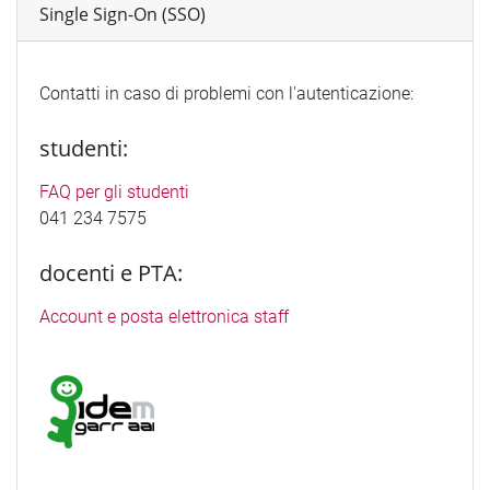
Single Sign-On (SSO)
Contatti in caso di problemi con l'autenticazione:
studenti:
FAQ per gli studenti
041 234 7575
docenti e PTA:
Account e posta elettronica staff