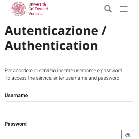
Università
Ca' Foscari
Venezia
Autenticazione /
Authentication
Per accedere al servizio inserire username e password.
To access the service, enter username and password.
Username
Password