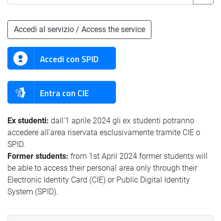
Accedi al servizio / Access the service
Accedi con SPID
Entra con CIE
Ex studenti:
dall'1 aprile 2024 gli ex studenti potranno
accedere all'area riservata esclusivamente tramite CIE o
SPID.
Former students:
from 1st April 2024 former students will
be able to access their personal area only through their
Electronic Identity Card (CIE) or Public Digital Identity
System (SPID).