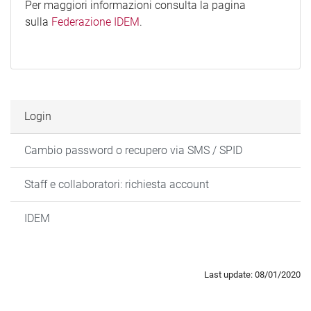
Per maggiori informazioni consulta la pagina
sulla
Federazione IDEM
.
Login
Cambio password o recupero via SMS / SPID
Staff e collaboratori: richiesta account
IDEM
Last update: 08/01/2020