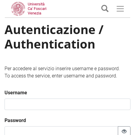
Università
Ca' Foscari
Venezia
Autenticazione /
Authentication
Per accedere al servizio inserire username e password.
To access the service, enter username and password.
Username
Password