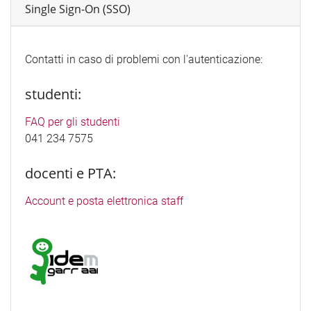
Single Sign-On (SSO)
Contatti in caso di problemi con l'autenticazione:
studenti:
FAQ per gli studenti
041 234 7575
docenti e PTA:
Account e posta elettronica staff