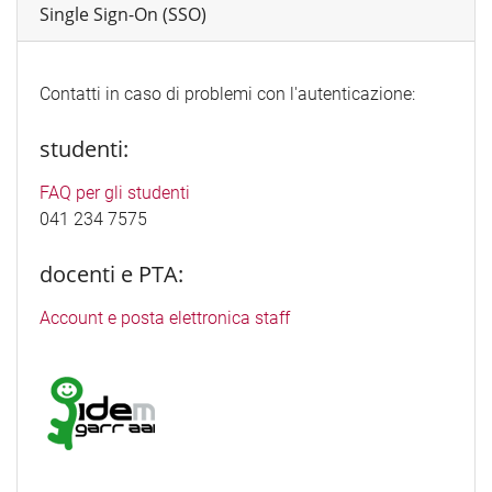
Single Sign-On (SSO)
Contatti in caso di problemi con l'autenticazione:
studenti:
FAQ per gli studenti
041 234 7575
docenti e PTA:
Account e posta elettronica staff