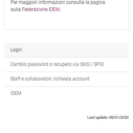
Per maggiori informazioni consulta la pagina
sulla
Federazione IDEM
.
Login
Cambio password o recupero via SMS / SPID
Staff e collaboratori: richiesta account
IDEM
Last update: 08/01/2020