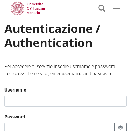
Università
Ca' Foscari
Venezia
Autenticazione /
Authentication
Per accedere al servizio inserire username e password.
To access the service, enter username and password.
Username
Password