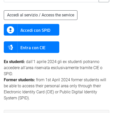
Accedi al servizio / Access the service
Accedi con SPID
Entra con CIE
Ex studenti:
dall'1 aprile 2024 gli ex studenti potranno
accedere all'area riservata esclusivamente tramite CIE o
SPID.
Former students:
from 1st April 2024 former students will
be able to access their personal area only through their
Electronic Identity Card (CIE) or Public Digital Identity
System (SPID).