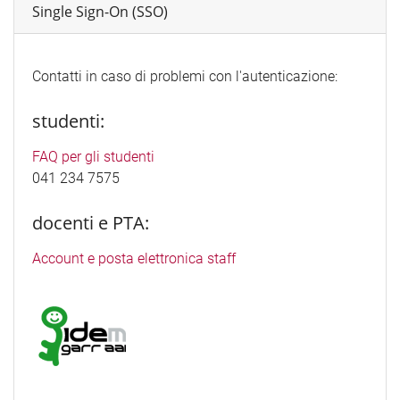
Single Sign-On (SSO)
Contatti in caso di problemi con l'autenticazione:
studenti:
FAQ per gli studenti
041 234 7575
docenti e PTA:
Account e posta elettronica staff