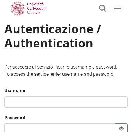
Università
Ca' Foscari
Venezia
Autenticazione /
Authentication
Per accedere al servizio inserire username e password.
To access the service, enter username and password.
Username
Password