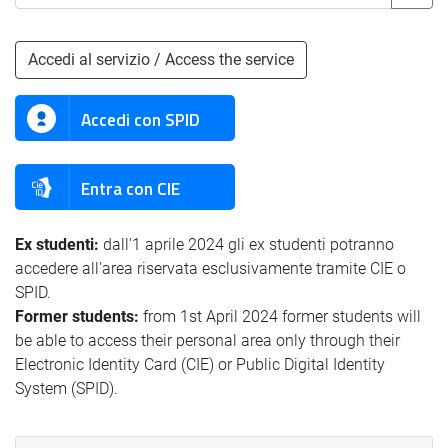
Accedi al servizio / Access the service
Accedi con SPID
Entra con CIE
Ex studenti:
dall'1 aprile 2024 gli ex studenti potranno
accedere all'area riservata esclusivamente tramite CIE o
SPID.
Former students:
from 1st April 2024 former students will
be able to access their personal area only through their
Electronic Identity Card (CIE) or Public Digital Identity
System (SPID).