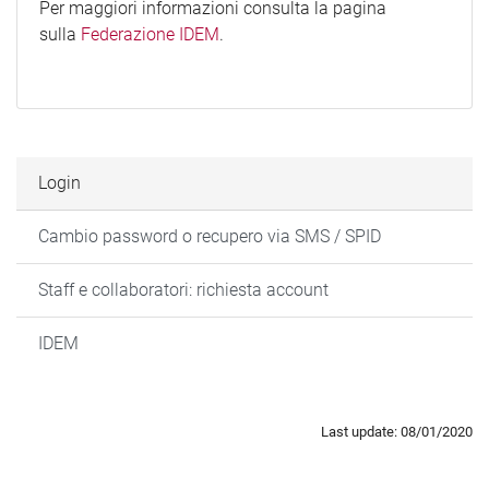
Per maggiori informazioni consulta la pagina
sulla
Federazione IDEM
.
Login
Cambio password o recupero via SMS / SPID
Staff e collaboratori: richiesta account
IDEM
Last update: 08/01/2020