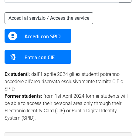
Accedi al servizio / Access the service
Accedi con SPID
Entra con CIE
Ex studenti:
dall'1 aprile 2024 gli ex studenti potranno
accedere all'area riservata esclusivamente tramite CIE o
SPID.
Former students:
from 1st April 2024 former students will
be able to access their personal area only through their
Electronic Identity Card (CIE) or Public Digital Identity
System (SPID).