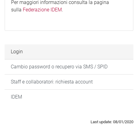
Per maggiori informazioni consulta la pagina
sulla
Federazione IDEM
.
Login
Cambio password o recupero via SMS / SPID
Staff e collaboratori: richiesta account
IDEM
Last update: 08/01/2020