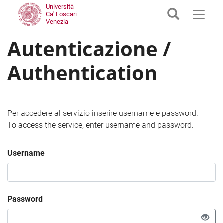
Università
Ca' Foscari
Venezia
Autenticazione /
Authentication
Per accedere al servizio inserire username e password.
To access the service, enter username and password.
Username
Password