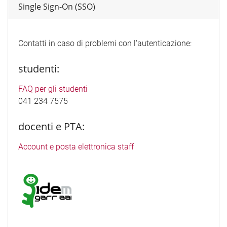
Single Sign-On (SSO)
Contatti in caso di problemi con l'autenticazione:
studenti:
FAQ per gli studenti
041 234 7575
docenti e PTA:
Account e posta elettronica staff